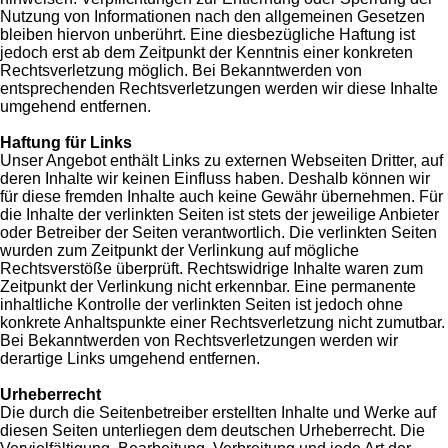
Nutzung von Informationen nach den allgemeinen Gesetzen
bleiben hiervon unberührt. Eine diesbezügliche Haftung ist
jedoch erst ab dem Zeitpunkt der Kenntnis einer konkreten
Rechtsverletzung möglich. Bei Bekanntwerden von
entsprechenden Rechtsverletzungen werden wir diese Inhalte
umgehend entfernen.
Haftung für Links
Unser Angebot enthält Links zu externen Webseiten Dritter, auf
deren Inhalte wir keinen Einfluss haben. Deshalb können wir
für diese fremden Inhalte auch keine Gewähr übernehmen. Für
die Inhalte der verlinkten Seiten ist stets der jeweilige Anbieter
oder Betreiber der Seiten verantwortlich. Die verlinkten Seiten
wurden zum Zeitpunkt der Verlinkung auf mögliche
Rechtsverstöße überprüft. Rechtswidrige Inhalte waren zum
Zeitpunkt der Verlinkung nicht erkennbar. Eine permanente
inhaltliche Kontrolle der verlinkten Seiten ist jedoch ohne
konkrete Anhaltspunkte einer Rechtsverletzung nicht zumutbar.
Bei Bekanntwerden von Rechtsverletzungen werden wir
derartige Links umgehend entfernen.
Urheberrecht
Die durch die Seitenbetreiber erstellten Inhalte und Werke auf
diesen Seiten unterliegen dem deutschen Urheberrecht. Die